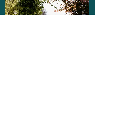
Kundenstimmen